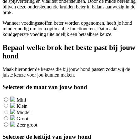
de spijsvertering en vitaliteit ondersteunen. Door de milde bereiding
blijven deze ondersteunende kruiden beter in balans aanwezig in de
brok.
Wanneer voedingsstoffen beter worden opgenomen, heeft je hond
minder nodig om toch optimaal te functioneren. Dat maakt
koudgeperste voeding uiteindelijk een betaalbare keuze.
Bepaal welke brok het beste past bij jouw
hond
Maak hieronder de keuzes die bij jouw hond passen zodat wij de
juiste keuze voor jou kunnen maken.
Selecteer de maat van jouw hond
Mini
Klein
Middel
Groot
Zeer groot
Selecteer de leeftijd van jouw hond