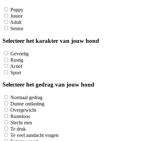
Puppy
Junior
Adult
Senior
Selecteer het karakter van jouw hond
Gevoelig
Rustig
Actief
Sport
Selecteer het gedrag van jouw hond
Normaal gedrag
Dunne ontlasting
Overgewicht
Rusteloos
Slecht eten
Te druk
Te veel aandacht vragen